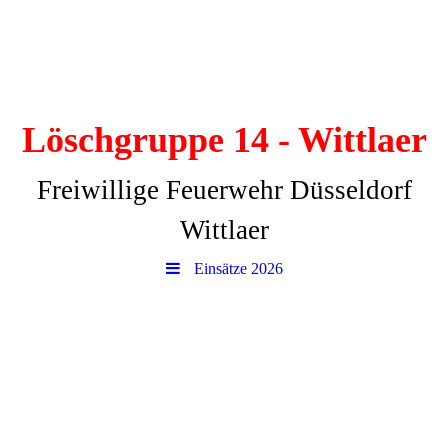
Löschgruppe 14 - Wittlaer
Freiwillige Feuerwehr Düsseldorf
Wittlaer
Einsätze 2026