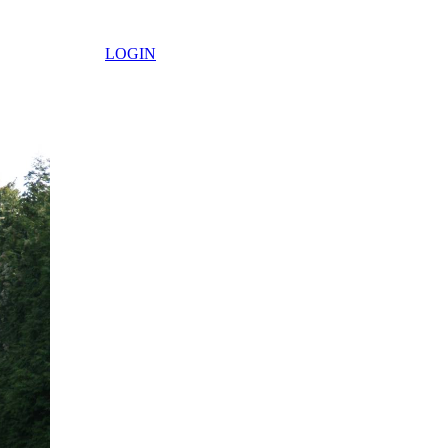
LOGIN