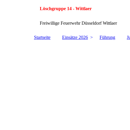
Löschgruppe 14 - Wittlaer
Freiwillige Feuerwehr Düsseldorf Wittlaer
Startseite
Einsätze 2026
Führung
J