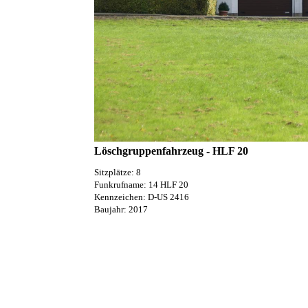
Löschgruppenfahrzeug - HLF 20
Sitzplätze: 8
Funkrufname: 14 HLF 20
Kennzeichen: D-US 2416
Baujahr: 2017