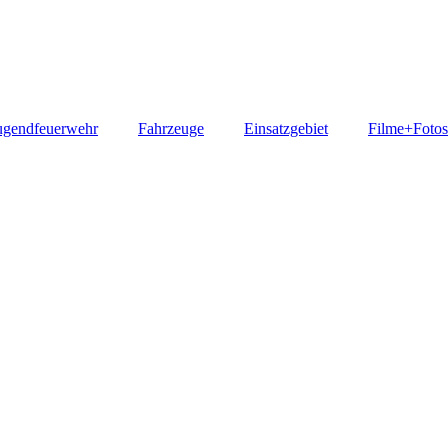
ugendfeuerwehr
Fahrzeuge
Einsatzgebiet
Filme+Fotos