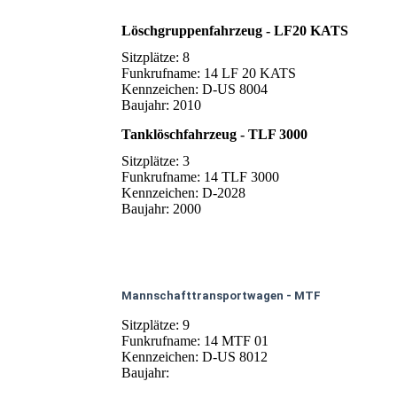
Löschgruppenfahrzeug - LF20 KATS
Sitzplätze: 8
Funkrufname: 14 LF 20 KATS
Kennzeichen: D-US 8004
Baujahr: 2010
Tanklöschfahrzeug - TLF 3000
Sitzplätze: 3
Funkrufname: 14 TLF 3000
Kennzeichen: D-2028
Baujahr: 2000
Mannschafttransportwagen - MTF
Sitzplätze: 9
Funkrufname: 14 MTF 01
Kennzeichen: D-US 8012
Baujahr: