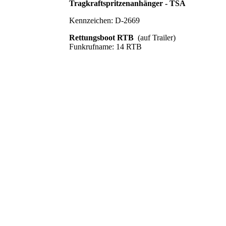
Tragkraftspritzenanhänger - TSA
Kennzeichen: D-2669
Rettungsboot RTB
(auf Trailer)
Funkrufname: 14 RTB