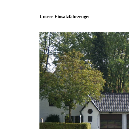
Unsere Einsatzfahrzeuge: